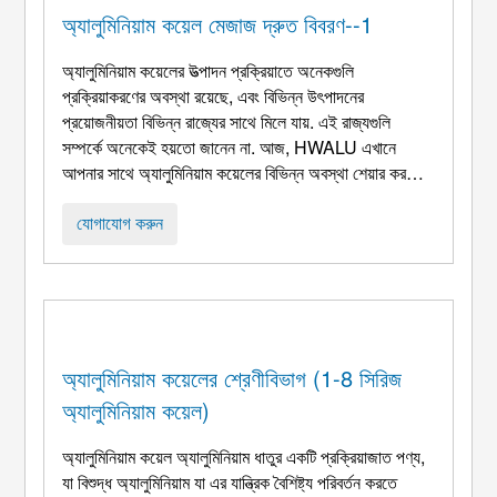
অ্যালুমিনিয়াম কয়েল মেজাজ দ্রুত বিবরণ--1
অ্যালুমিনিয়াম কয়েলের উত্পাদন প্রক্রিয়াতে অনেকগুলি
প্রক্রিয়াকরণের অবস্থা রয়েছে, এবং বিভিন্ন উৎপাদনের
প্রয়োজনীয়তা বিভিন্ন রাজ্যের সাথে মিলে যায়. এই রাজ্যগুলি
সম্পর্কে অনেকেই হয়তো জানেন না. আজ, HWALU এখানে
আপনার সাথে অ্যালুমিনিয়াম কয়েলের বিভিন্ন অবস্থা শেয়ার করতে
এসেছে. অ্যালুমিনিয়াম কুণ্ডলী মেজাজ দ্রুত বিবরণ--1 H1 বিশুদ্ধ
কাজ শক্ত অবস্থা; রাজ্যের জন্য উপযুক্ত যেখানে প্রয়োজনীয়
যোগাযোগ করুন
শক্তি শুধুমাত্র কাজ দ্বারা প্রাপ্ত হয় ...
অ্যালুমিনিয়াম কয়েলের শ্রেণীবিভাগ (1-8 সিরিজ
অ্যালুমিনিয়াম কয়েল)
অ্যালুমিনিয়াম কয়েল অ্যালুমিনিয়াম ধাতুর একটি প্রক্রিয়াজাত পণ্য,
যা বিশুদ্ধ অ্যালুমিনিয়াম যা এর যান্ত্রিক বৈশিষ্ট্য পরিবর্তন করতে