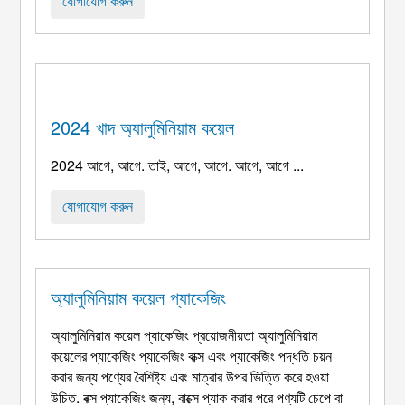
যোগাযোগ করুন
2024 খাদ অ্যালুমিনিয়াম কয়েল
2024 আগে, আগে. তাই, আগে, আগে. আগে, আগে ...
যোগাযোগ করুন
অ্যালুমিনিয়াম কয়েল প্যাকেজিং
অ্যালুমিনিয়াম কয়েল প্যাকেজিং প্রয়োজনীয়তা অ্যালুমিনিয়াম
কয়েলের প্যাকেজিং প্যাকেজিং বাক্স এবং প্যাকেজিং পদ্ধতি চয়ন
করার জন্য পণ্যের বৈশিষ্ট্য এবং মাত্রার উপর ভিত্তি করে হওয়া
উচিত. বক্স প্যাকেজিং জন্য, বাক্সে প্যাক করার পরে পণ্যটি চেপে বা