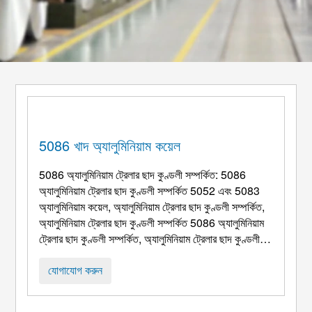
5086 খাদ অ্যালুমিনিয়াম কয়েল
5086 অ্যালুমিনিয়াম ট্রেলার ছাদ কুণ্ডলী সম্পর্কিত: 5086
অ্যালুমিনিয়াম ট্রেলার ছাদ কুণ্ডলী সম্পর্কিত 5052 এবং 5083
অ্যালুমিনিয়াম কয়েল, অ্যালুমিনিয়াম ট্রেলার ছাদ কুণ্ডলী সম্পর্কিত,
অ্যালুমিনিয়াম ট্রেলার ছাদ কুণ্ডলী সম্পর্কিত 5086 অ্যালুমিনিয়াম
ট্রেলার ছাদ কুণ্ডলী সম্পর্কিত, অ্যালুমিনিয়াম ট্রেলার ছাদ কুণ্ডলী
সম্পর্কিত. অ্যালুমিনিয়াম ট্রেলার ছাদ কুণ্ডলী সম্পর্কিত,
অ্যালুমিনিয়াম ট্রেলার ছাদ কুণ্ডলী সম্পর্কিত 5086 অ্যালুমিনু ...
যোগাযোগ করুন