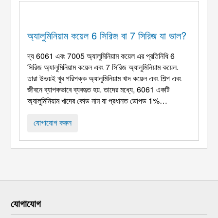
অ্যালুমিনিয়াম কয়েল 6 সিরিজ বা 7 সিরিজ যা ভাল?
দ্য 6061 এবং 7005 অ্যালুমিনিয়াম কয়েল এর প্রতিনিধি 6
সিরিজ অ্যালুমিনিয়াম কয়েল এবং 7 সিরিজ অ্যালুমিনিয়াম কয়েল.
তারা উভয়ই খুব পরিপক্ক অ্যালুমিনিয়াম খাদ কয়েল এবং শিল্প এবং
জীবনে ব্যাপকভাবে ব্যবহৃত হয়. তাদের মধ্যে, 6061 একটি
অ্যালুমিনিয়াম খাদের কোড নাম যা প্রধানত ডোপড 1%
ম্যাগনেসিয়াম এবং 0.6% সিলিকন, এবং 7005 এটি একটি
অ্যালুমিনিয়াম খাদের কোড নাম যা মূলত ডোপড 4.5% দস্তা এবং
যোগাযোগ করুন
1.4% ম্যাগনেসিয়াম. এবং কি ...
যোগাযোগ