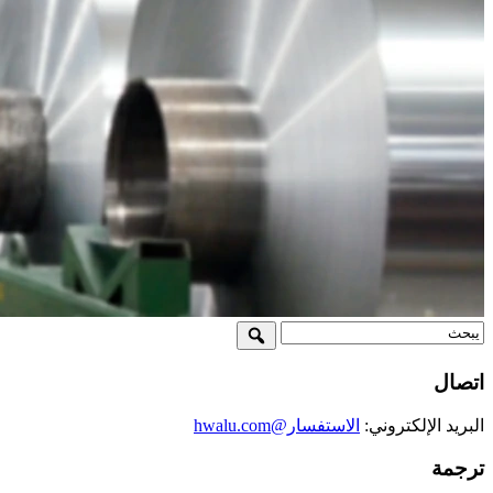
اتصال
البريد الإلكتروني:
الاستفسار@hwalu.com
ترجمة