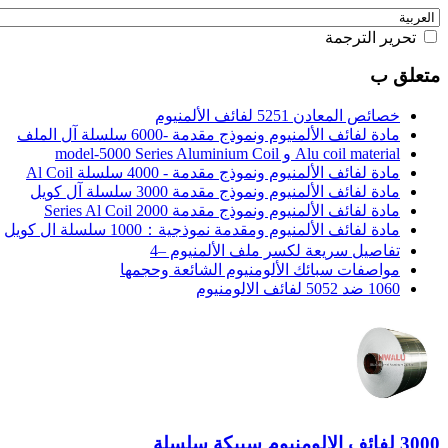
تحرير الترجمة
متعلق ب
خصائص المعادن 5251 لفائف الألمنيوم
مادة لفائف الألمنيوم ونموذج مقدمة -6000 سلسلة آل الملف
Alu coil material و model-5000 Series Aluminium Coil
مادة لفائف الألمنيوم ونموذج مقدمة - 4000 سلسلة Al Coil
مادة لفائف الألمنيوم ونموذج مقدمة 3000 سلسلة آل كويل
مادة لفائف الألمنيوم ونموذج مقدمة 2000 Series Al Coil
مادة لفائف الألمنيوم ومقدمة نموذجية：1000 سلسلة ال كويل
تفاصيل سريعة لكسر ملف الألمنيوم –4
مواصفات سبائك الألومنيوم الشائعة وحجمها
1060 ضد 5052 لفائف الالومنيوم
3000 لفائف الالومنيوم سبيكة سلسلة