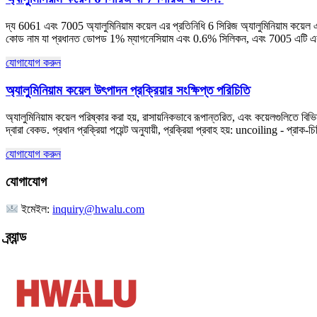
দ্য 6061 এবং 7005 অ্যালুমিনিয়াম কয়েল এর প্রতিনিধি 6 সিরিজ অ্যালুমিনিয়াম কয়েল এব
কোড নাম যা প্রধানত ডোপড 1% ম্যাগনেসিয়াম এবং 0.6% সিলিকন, এবং 7005 এটি একটি
যোগাযোগ করুন
অ্যালুমিনিয়াম কয়েল উৎপাদন প্রক্রিয়ার সংক্ষিপ্ত পরিচিতি
অ্যালুমিনিয়াম কয়েল পরিষ্কার করা হয়, রাসায়নিকভাবে রূপান্তরিত, এবং কয়েলগুলিতে বিভিন
দ্বারা বেকড. প্রধান প্রক্রিয়া পয়েন্ট অনুযায়ী, প্রক্রিয়া প্রবাহ হয়: uncoiling - প্রা
যোগাযোগ করুন
যোগাযোগ
ইমেইল:
inquiry@hwalu.com
ব্র্যান্ড