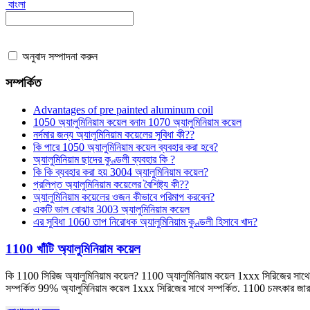
বাংলা
অনুবাদ সম্পাদনা করুন
সম্পর্কিত
Advantages of pre painted aluminum coil
1050 অ্যালুমিনিয়াম কয়েল বনাম 1070 অ্যালুমিনিয়াম কয়েল
নর্দমার জন্য অ্যালুমিনিয়াম কয়েলের সুবিধা কী??
কি পারে 1050 অ্যালুমিনিয়াম কয়েল ব্যবহার করা হবে?
অ্যালুমিনিয়াম ছাদের কুণ্ডলী ব্যবহার কি ?
কি কি ব্যবহার করা হয় 3004 অ্যালুমিনিয়াম কয়েল?
প্রলিপ্ত অ্যালুমিনিয়াম কয়েলের বৈশিষ্ট্য কী??
অ্যালুমিনিয়াম কয়েলের ওজন কীভাবে পরিমাপ করবেন?
একটি ভাল বোঝার 3003 অ্যালুমিনিয়াম কয়েল
এর সুবিধা 1060 তাপ নিরোধক অ্যালুমিনিয়াম কুণ্ডলী হিসাবে খাদ?
1100 খাঁটি অ্যালুমিনিয়াম কয়েল
কি 1100 সিরিজ অ্যালুমিনিয়াম কয়েল? 1100 অ্যালুমিনিয়াম কয়েল 1xxx সিরিজের সাথে 
সম্পর্কিত 99% অ্যালুমিনিয়াম কয়েল 1xxx সিরিজের সাথে সম্পর্কিত. 1100 চমৎকার জারা 