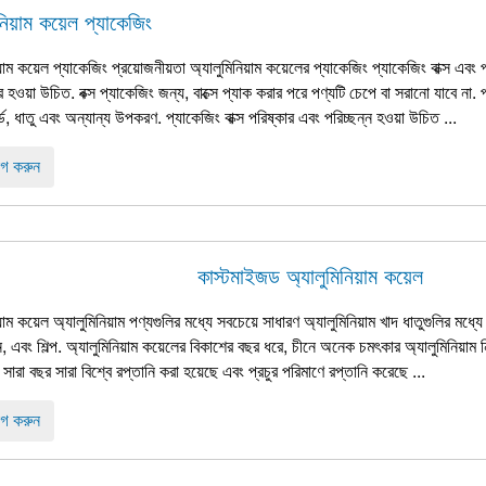
নিয়াম কয়েল প্যাকেজিং
য়াম কয়েল প্যাকেজিং প্রয়োজনীয়তা অ্যালুমিনিয়াম কয়েলের প্যাকেজিং প্যাকেজিং বাক্স এবং
 হওয়া উচিত. বক্স প্যাকেজিং জন্য, বাক্সে প্যাক করার পরে পণ্যটি চেপে বা সরানো যাবে না. প্য
ড, ধাতু এবং অন্যান্য উপকরণ. প্যাকেজিং বাক্স পরিষ্কার এবং পরিচ্ছন্ন হওয়া উচিত ...
গ করুন
কাস্টমাইজড অ্যালুমিনিয়াম কয়েল
য়াম কয়েল অ্যালুমিনিয়াম পণ্যগুলির মধ্যে সবচেয়ে সাধারণ অ্যালুমিনিয়াম খাদ ধাতুগুলির মধ
দন, এবং শিল্প. অ্যালুমিনিয়াম কয়েলের বিকাশের বছর ধরে, চীনে অনেক চমৎকার অ্যালুমিনিয়াম নির
সারা বছর সারা বিশ্বে রপ্তানি করা হয়েছে এবং প্রচুর পরিমাণে রপ্তানি করেছে ...
গ করুন