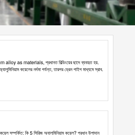
m alloy as materials
, প্রধানত বিল্ডিংয়ের ছাদে ব্যবহৃত হয়.
্যালুমিনিয়াম কয়েলের নর্দমা পর্যন্ত, তারপর ড্রেন পাইপ মাধ্যমে স্রাব.
ল সম্পর্কিত: কি 5 সিরিজ অ্যালুমিনিয়াম কয়েল? প্রধান উপাদান