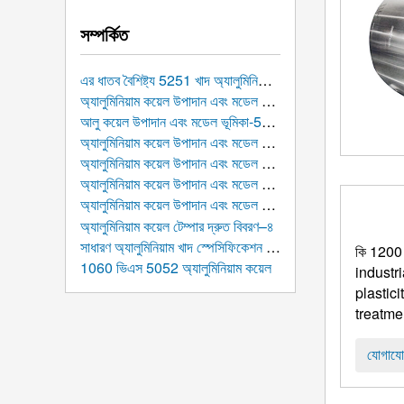
সম্পর্কিত
এর ধাতব বৈশিষ্ট্য 5251 খাদ অ্যালুমিনিয়াম কয়েল
অ্যালুমিনিয়াম কয়েল উপাদান এবং মডেল ভূমিকা-6000 সিরিজ আল কয়েল
আলু কয়েল উপাদান এবং মডেল ভূমিকা-5000 সিরিজ অ্যালুমিনিয়াম কয়েল
অ্যালুমিনিয়াম কয়েল উপাদান এবং মডেল ভূমিকা-4000 সিরিজ আল কয়েল
অ্যালুমিনিয়াম কয়েল উপাদান এবং মডেল ভূমিকা-3000 সিরিজ আল কয়েল
অ্যালুমিনিয়াম কয়েল উপাদান এবং মডেল ভূমিকা-2000 সিরিজ আল কয়েল
অ্যালুমিনিয়াম কয়েল উপাদান এবং মডেল ভূমিকা：1000 সিরিজ আল কয়েল
অ্যালুমিনিয়াম কয়েল টেম্পার দ্রুত বিবরণ–৪
সাধারণ অ্যালুমিনিয়াম খাদ স্পেসিফিকেশন এবং আকার
কি 1200 
1060 ভিএস 5052 অ্যালুমিনিয়াম কয়েল
industri
plastici
treatme
যোগাযো