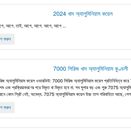
2024 খাদ অ্যালুমিনিয়াম কয়েল
, আগে. তাই, আগে, আগে. আগে, আগে ...
গ করুন
7000 সিরিজ খাদ অ্যালুমিনিয়াম কুণ্ডলী
জ অ্যালুমিনিয়াম কয়েল ওভারভিউ: 7000 সিরিজ অ্যালুমিনিয়াম কয়েল প্রতিনিধিত্ব করে
শম এবং প্রক্রিয়াকরণের পরে বিকৃত বা বিকৃত হবে না. সব সুপার বড় এবং পুরু 7075 অ্যালুমিনি
েখানে কোন গ্রিট নেই, অমেধ্য. 7075 অ্যালুমিনিয়াম কয়েল উচ্চ তাপ পরিবাহিতা আছে, পেশ
গ করুন