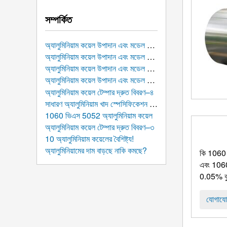
সম্পর্কিত
অ্যালুমিনিয়াম কয়েল উপাদান এবং মডেল ভূমিকা-4000 সিরিজ আল কয়েল
অ্যালুমিনিয়াম কয়েল উপাদান এবং মডেল ভূমিকা-3000 সিরিজ আল কয়েল
অ্যালুমিনিয়াম কয়েল উপাদান এবং মডেল ভূমিকা-2000 সিরিজ আল কয়েল
অ্যালুমিনিয়াম কয়েল উপাদান এবং মডেল ভূমিকা：1000 সিরিজ আল কয়েল
অ্যালুমিনিয়াম কয়েল টেম্পার দ্রুত বিবরণ–৪
সাধারণ অ্যালুমিনিয়াম খাদ স্পেসিফিকেশন এবং আকার
1060 ভিএস 5052 অ্যালুমিনিয়াম কয়েল
অ্যালুমিনিয়াম কয়েল টেম্পার দ্রুত বিবরণ–৩
10 অ্যালুমিনিয়াম কয়েলের বৈশিষ্ট্য!
অ্যালুমিনিয়ামের দাম বাড়ছে নাকি কমছে?
কি 1060 অ
এবং 1060 
0.05% কুপ
যোগাযো