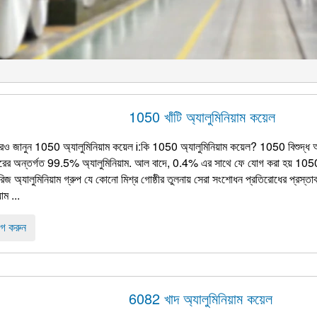
1050 খাঁটি অ্যালুমিনিয়াম কয়েল
রও জানুন 1050 অ্যালুমিনিয়াম কয়েল ⅰ:কি 1050 অ্যালুমিনিয়াম কয়েল? 1050 বিশুদ্ধ অ্যা
ারের অন্তর্গত 99.5% অ্যালুমিনিয়াম. আল বাদে, 0.4% এর সাথে ফে যোগ করা হয় 1050 অ্
জ অ্যালুমিনিয়াম গ্রুপ যে কোনো মিশ্র গোষ্ঠীর তুলনায় সেরা সংশোধন প্রতিরোধের প্রস্
়াম ...
গ করুন
6082 খাদ অ্যালুমিনিয়াম কয়েল