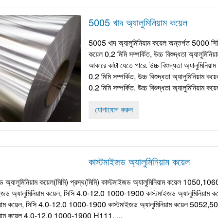
5005 খাদ অ্যালুমিনিয়াম কয়েল
5005 খাদ অ্যালুমিনিয়াম কয়েল অন্তর্গত 5000 সিরিজ
কয়েল 0.2 মিমি সম্পর্কিত, উচ্চ বিশুদ্ধতা অ্যালুমিনি
আকারে কাটা যেতে পারে. উচ্চ বিশুদ্ধতা অ্যালুমিনিয়াম
0.2 মিমি সম্পর্কিত, উচ্চ বিশুদ্ধতা অ্যালুমিনিয়াম কয
0.2 মিমি সম্পর্কিত. উচ্চ বিশুদ্ধতা অ্যালুমিনিয়াম কয়ে
যোগাযোগ করুন
কাস্টমাইজড অ্যালুমিনিয়াম কয়েল
জড অ্যালুমিনিয়াম কয়েল(মিমি) প্রস্থ(মিমি) কাস্টমাইজড অ্যালুমিনিয়াম কয়েল
াইজড অ্যালুমিনিয়াম কয়েল, সিসি 4.0-12.0 1000-1900 কাস্টমাইজড অ্যালুমিনি
নিয়াম কয়েল, সিসি 4.0-12.0 1000-1900 কাস্টমাইজড অ্যালুমিনিয়াম কয়েল 5
নিয়াম কয়েল 4.0-12.0 1000-1900 H111, ...