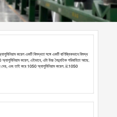
লুমিনিয়াম কয়েল একটি বিশুদ্ধতা সঙ্গে একটি বাণিজ্যিকভাবে বিশুদ্ধ
যালুমিনিয়াম কয়েল, এইভাবে, এটা উচ্চ বৈদ্যুতিক পরিবাহিতা আছে.
তাব দেয়, এবং তাই করে 1050 অ্যালুমিনিয়াম কয়েল. ⅱ:1050