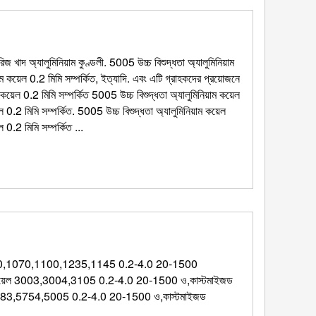
 খাদ অ্যালুমিনিয়াম কুণ্ডলী. 5005 উচ্চ বিশুদ্ধতা অ্যালুমিনিয়াম
য়াম কয়েল 0.2 মিমি সম্পর্কিত, ইত্যাদি. এবং এটি গ্রাহকদের প্রয়োজনে
 কয়েল 0.2 মিমি সম্পর্কিত 5005 উচ্চ বিশুদ্ধতা অ্যালুমিনিয়াম কয়েল
়েল 0.2 মিমি সম্পর্কিত. 5005 উচ্চ বিশুদ্ধতা অ্যালুমিনিয়াম কয়েল
ল 0.2 মিমি সম্পর্কিত ...
 1050,1060,1070,1100,1235,1145 0.2-4.0 20-1500
য়াম কয়েল 3003,3004,3105 0.2-4.0 20-1500 ও,কাস্টমাইজড
052,5083,5754,5005 0.2-4.0 20-1500 ও,কাস্টমাইজড